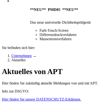
**NEU** PMD05 **NEU**
Das neue universelle Dichtheitsprüfgerät
Farb-Touch-Screen
Differenzdruckverfahren
Massestromverfahren
Sie befinden sich hier:
Unternehmen
→
Aktuelles
Aktuelles von APT
Hier finden Sie zukünftig aktuelle Meldungen von und mit APT.
Info zur DSGVO:
Hier finden Sie unsere DATENSCHUTZ-Erklärung.