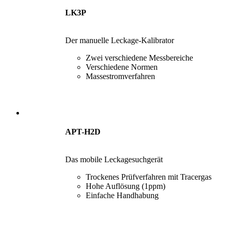
LK3P
Der manuelle Leckage-Kalibrator
Zwei verschiedene Messbereiche
Verschiedene Normen
Massestromverfahren
APT-H2D
Das mobile Leckagesuchgerät
Trockenes Prüfverfahren mit Tracergas
Hohe Auflösung (1ppm)
Einfache Handhabung