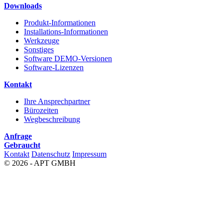
Downloads
Produkt-Informationen
Installations-Informationen
Werkzeuge
Sonstiges
Software DEMO-Versionen
Software-Lizenzen
Kontakt
Ihre Ansprechpartner
Bürozeiten
Wegbeschreibung
Anfrage
Gebraucht
Kontakt
Datenschutz
Impressum
© 2026 - APT GMBH