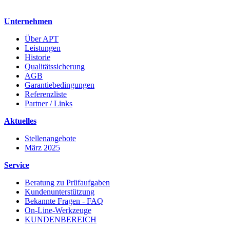
Unternehmen
Über APT
Leistungen
Historie
Qualitätssicherung
AGB
Garantiebedingungen
Referenzliste
Partner / Links
Aktuelles
Stellenangebote
März 2025
Service
Beratung zu Prüfaufgaben
Kundenunterstützung
Bekannte Fragen - FAQ
On-Line-Werkzeuge
KUNDENBEREICH