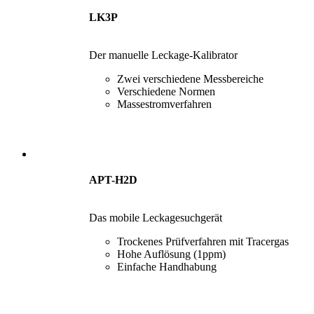
LK3P
Der manuelle Leckage-Kalibrator
Zwei verschiedene Messbereiche
Verschiedene Normen
Massestromverfahren
APT-H2D
Das mobile Leckagesuchgerät
Trockenes Prüfverfahren mit Tracergas
Hohe Auflösung (1ppm)
Einfache Handhabung