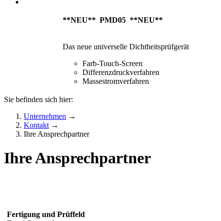
**NEU** PMD05 **NEU**
Das neue universelle Dichtheitsprüfgerät
Farb-Touch-Screen
Differenzdruckverfahren
Massestromverfahren
Sie befinden sich hier:
Unternehmen
→
Kontakt
→
Ihre Ansprechpartner
Ihre Ansprechpartner
Fertigung und Prüffeld